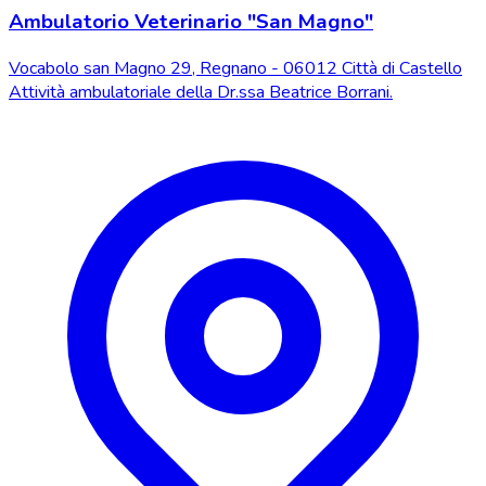
Ambulatorio Veterinario "San Magno"
Vocabolo san Magno 29, Regnano - 06012 Città di Castello
Attività ambulatoriale della Dr.ssa Beatrice Borrani.