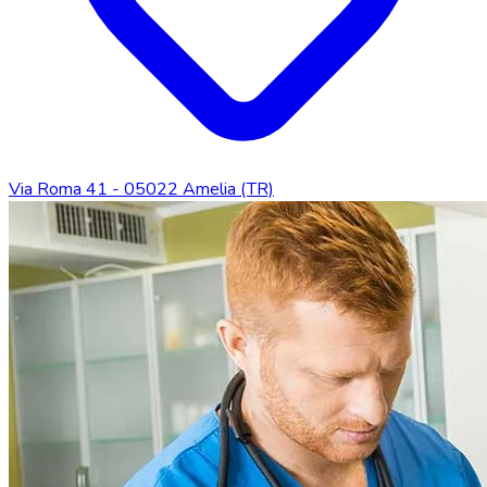
Via Roma 41 - 05022 Amelia (TR)