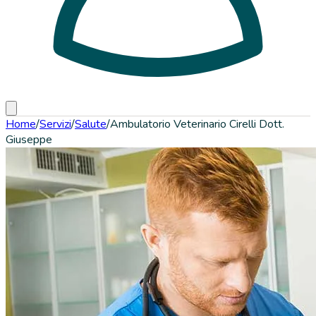
Home
/
Servizi
/
Salute
/
Ambulatorio Veterinario Cirelli Dott.
Giuseppe