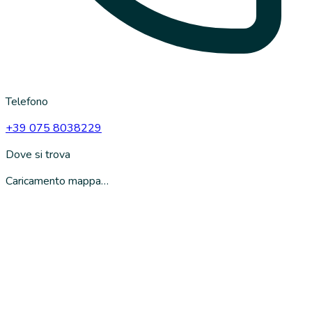
Telefono
+39 075 8038229
Dove si trova
Caricamento mappa…