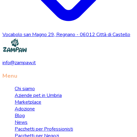
Vocabolo san Magno 29, Regnano - 06012 Città di Castello
info@zampaw.it
Menu
Chi siamo
Aziende pet in Umbria
Marketplace
Adozione
Blog
News
Pacchetti per Professionisti
Pacchetti per Negozi