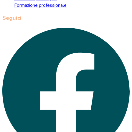
Formazione professionale
Seguici