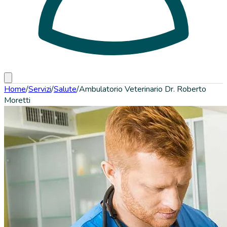
Home
/
Servizi
/
Salute
/
Ambulatorio Veterinario Dr. Roberto
Moretti