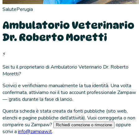
Salute
Perugia
Ambulatorio Veterinario
Dr. Roberto Moretti
⚡
Sei tu il proprietario di
Ambulatorio Veterinario Dr. Roberto
Moretti
?
Scrivici e verifichiamo manualmente la tua identità. Una volta
confermata, attiviamo noi il tuo account professionale Zampaw
— gratis durante la fase di lancio.
Questa scheda è stata creata da fonti pubbliche (sito web,
elenchi e pagine pubbliche dell'attività). Vuoi correggerla o non
comparire su Zampaw?
oppure
Richiedi correzione o rimozione
scrivi a
info@zampaw.it
.