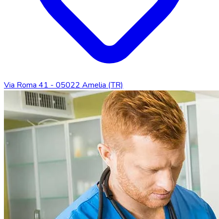
Via Roma 41 - 05022 Amelia (TR)