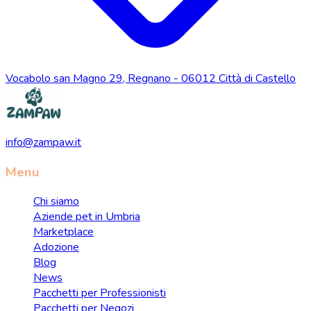
Vocabolo san Magno 29, Regnano - 06012 Città di Castello
info@zampaw.it
Menu
Chi siamo
Aziende pet in Umbria
Marketplace
Adozione
Blog
News
Pacchetti per Professionisti
Pacchetti per Negozi