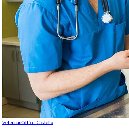
Veterinari
Città di Castello