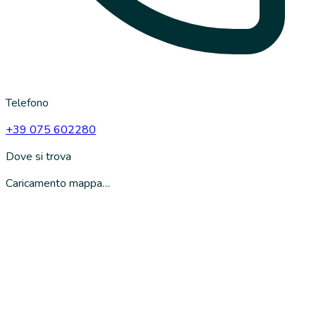
Telefono
+39 075 602280
Dove si trova
Caricamento mappa…