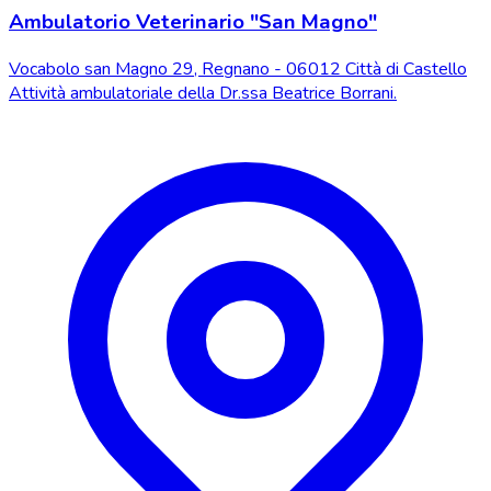
Ambulatorio Veterinario "San Magno"
Vocabolo san Magno 29, Regnano - 06012 Città di Castello
Attività ambulatoriale della Dr.ssa Beatrice Borrani.