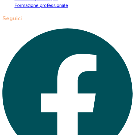
Formazione professionale
Seguici