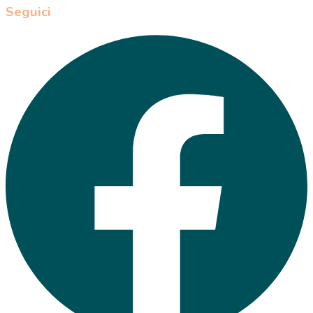
Seguici