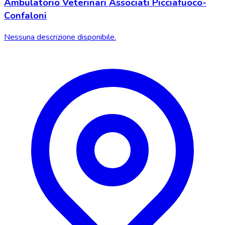
Ambulatorio Veterinari Associati Picciafuoco-
Confaloni
Nessuna descrizione disponibile.