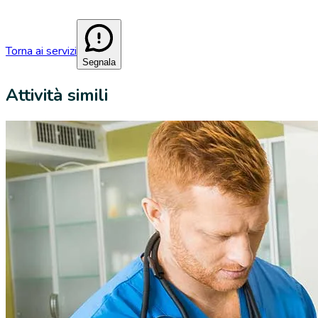
Torna ai servizi
Segnala
Attività simili