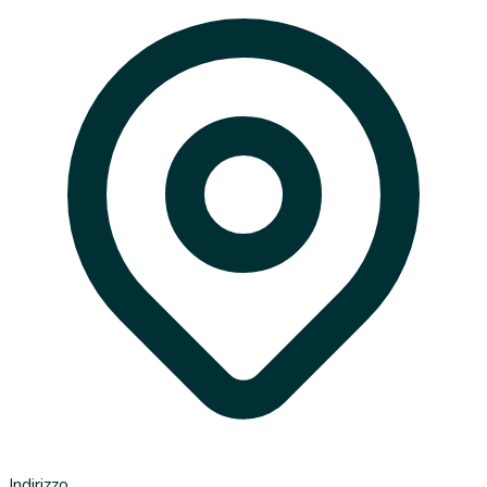
Indirizzo