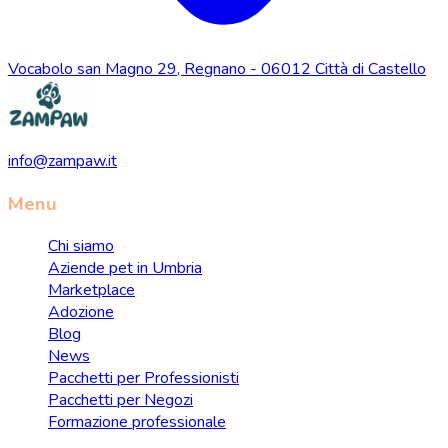
Vocabolo san Magno 29, Regnano - 06012 Città di Castello
info@zampaw.it
Menu
Chi siamo
Aziende pet in Umbria
Marketplace
Adozione
Blog
News
Pacchetti per Professionisti
Pacchetti per Negozi
Formazione professionale