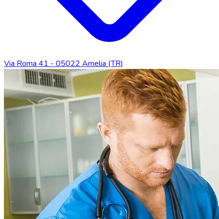
Via Roma 41 - 05022 Amelia (TR)