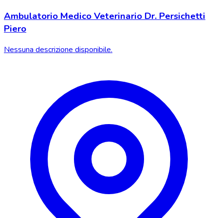
Ambulatorio Medico Veterinario Dr. Persichetti
Piero
Nessuna descrizione disponibile.