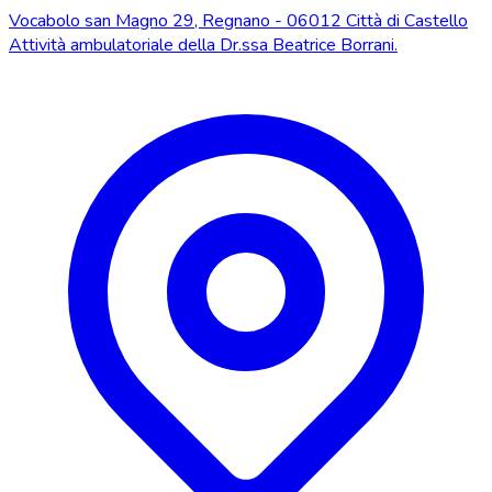
Vocabolo san Magno 29, Regnano - 06012 Città di Castello
Attività ambulatoriale della Dr.ssa Beatrice Borrani.