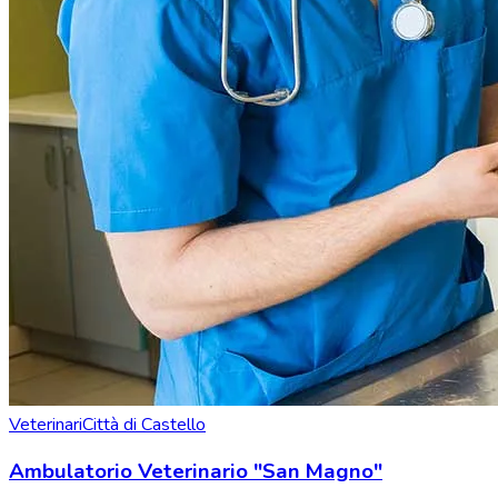
Veterinari
Città di Castello
Ambulatorio Veterinario "San Magno"