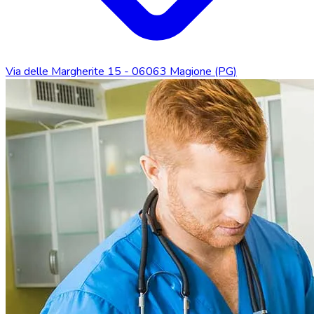
Via delle Margherite 15 - 06063 Magione (PG)