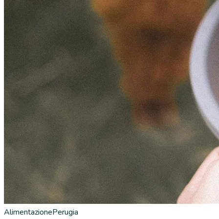
Alimentazione
Perugia