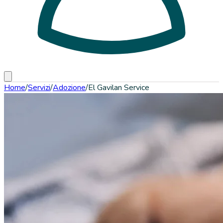
Home
/
Servizi
/
Adozione
/
El Gavilan Service