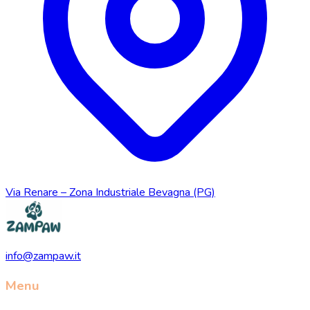
Via Renare – Zona Industriale Bevagna (PG)
info@zampaw.it
Menu