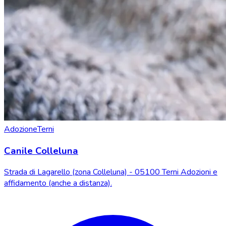
Adozione
Terni
Canile Colleluna
Strada di Lagarello (zona Colleluna) - 05100 Terni Adozioni e
affidamento (anche a distanza).