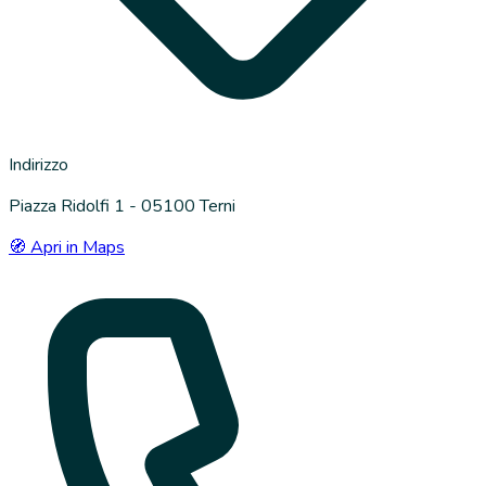
Indirizzo
Piazza Ridolfi 1 - 05100 Terni
🧭 Apri in Maps