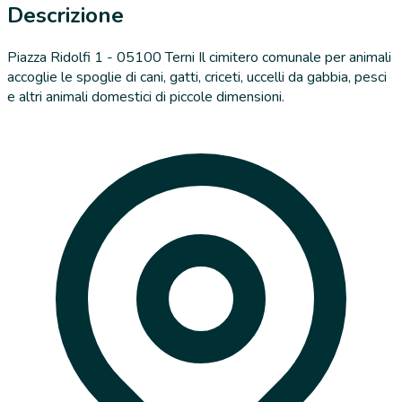
Descrizione
Piazza Ridolfi 1 - 05100 Terni Il cimitero comunale per animali
accoglie le spoglie di cani, gatti, criceti, uccelli da gabbia, pesci
e altri animali domestici di piccole dimensioni.