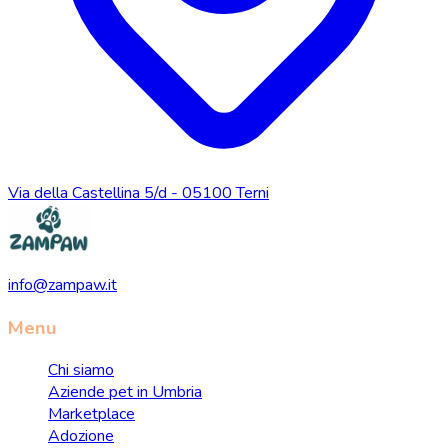
Via della Castellina 5/d - 05100 Terni
info@zampaw.it
Menu
Chi siamo
Aziende pet in Umbria
Marketplace
Adozione