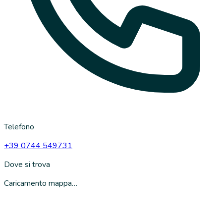
Telefono
+39 0744 549731
Dove si trova
Caricamento mappa…