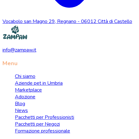
Vocabolo san Magno 29, Regnano - 06012 Città di Castello
info@zampaw.it
Menu
Chi siamo
Aziende pet in Umbria
Marketplace
Adozione
Blog
News
Pacchetti per Professionisti
Pacchetti per Negozi
Formazione professionale