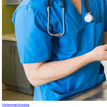
Veterinari
Amelia