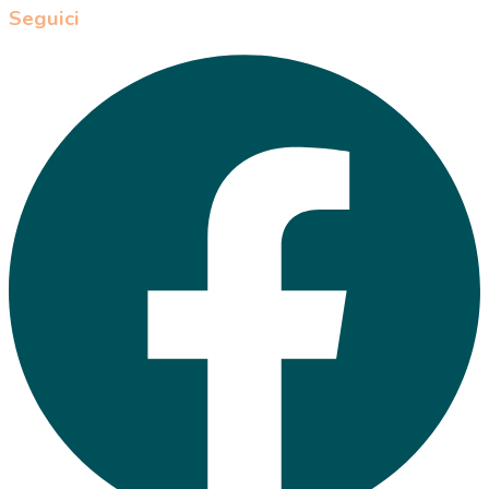
Seguici