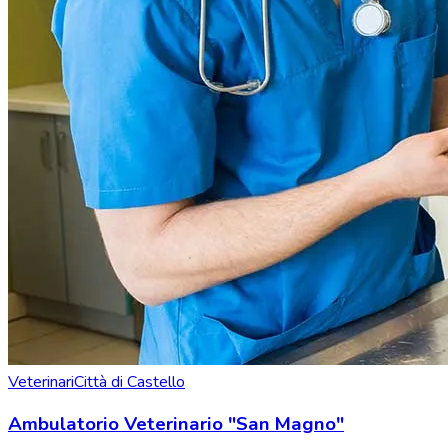
Veterinari
Città di Castello
Ambulatorio Veterinario "San Magno"