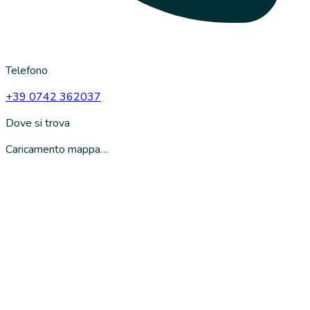
Telefono
+39 0742 362037
Dove si trova
Caricamento mappa…