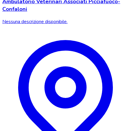
Ambulatorio Veterinari Associati Picciafuoco-
Confaloni
Nessuna descrizione disponibile.