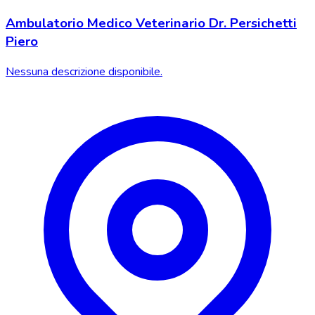
Ambulatorio Medico Veterinario Dr. Persichetti
Piero
Nessuna descrizione disponibile.