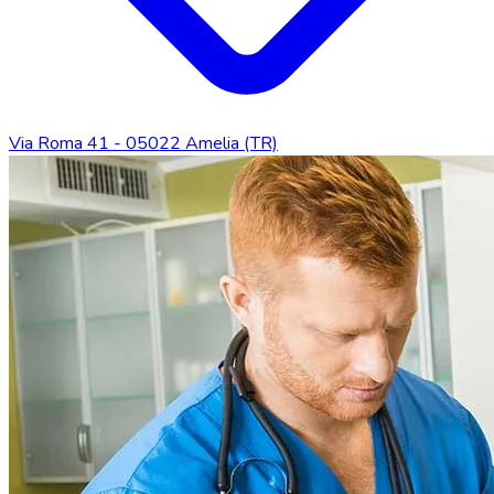
Via Roma 41 - 05022 Amelia (TR)