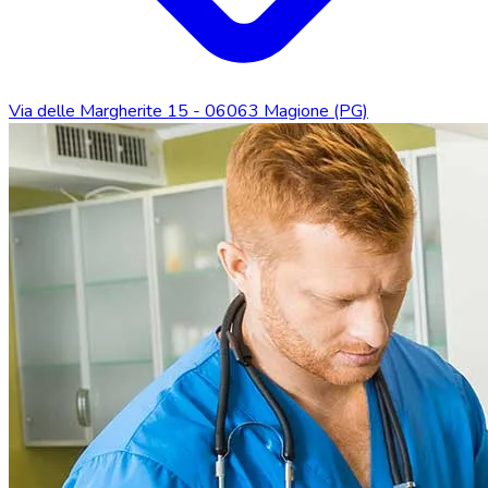
Via delle Margherite 15 - 06063 Magione (PG)