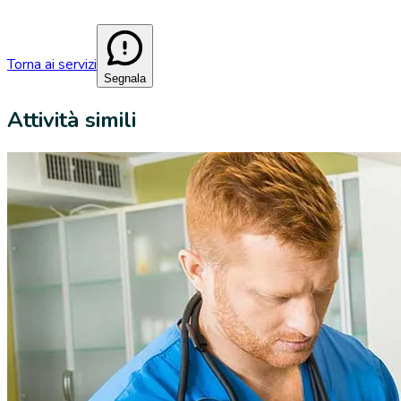
Torna ai servizi
Segnala
Attività simili