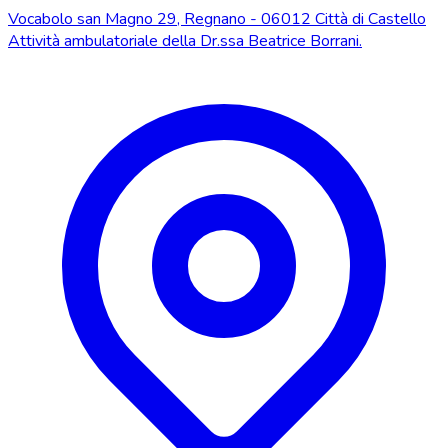
Vocabolo san Magno 29, Regnano - 06012 Città di Castello
Attività ambulatoriale della Dr.ssa Beatrice Borrani.