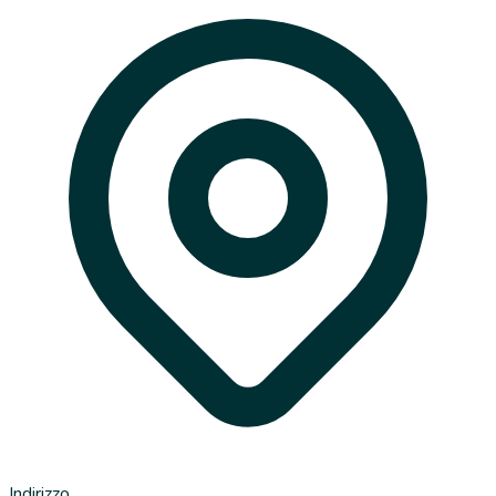
Indirizzo