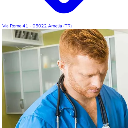
Via Roma 41 - 05022 Amelia (TR)