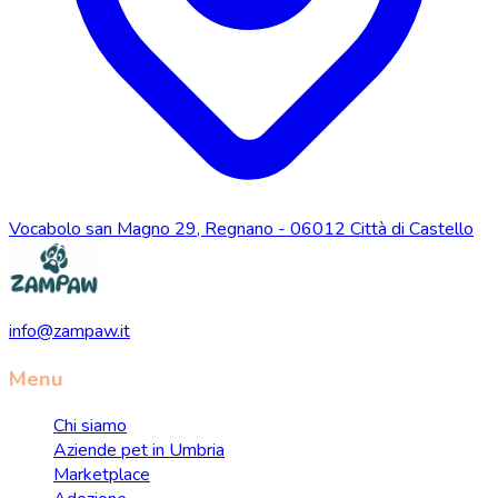
Vocabolo san Magno 29, Regnano - 06012 Città di Castello
info@zampaw.it
Menu
Chi siamo
Aziende pet in Umbria
Marketplace