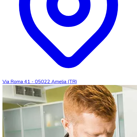
Via Roma 41 - 05022 Amelia (TR)