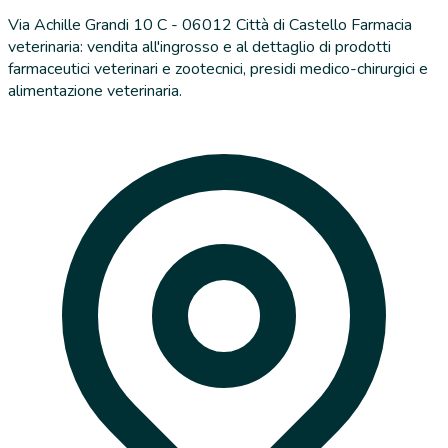
Via Achille Grandi 10 C - 06012 Città di Castello Farmacia
veterinaria: vendita all'ingrosso e al dettaglio di prodotti
farmaceutici veterinari e zootecnici, presidi medico-chirurgici e
alimentazione veterinaria.