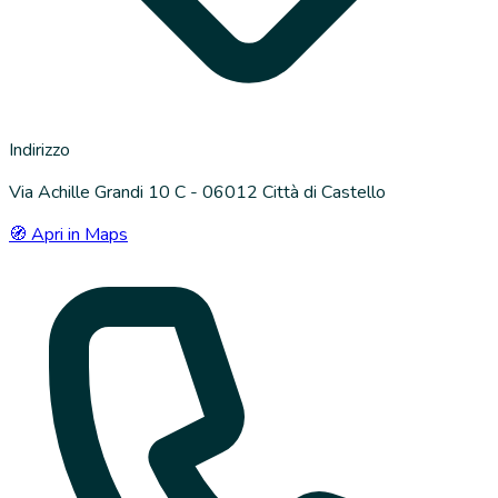
Indirizzo
Via Achille Grandi 10 C - 06012 Città di Castello
🧭 Apri in Maps