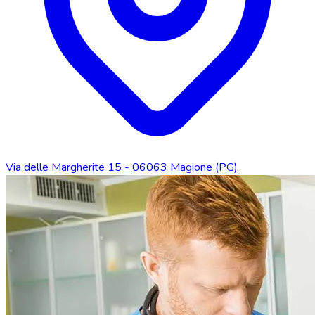
Via delle Margherite 15 - 06063 Magione (PG)