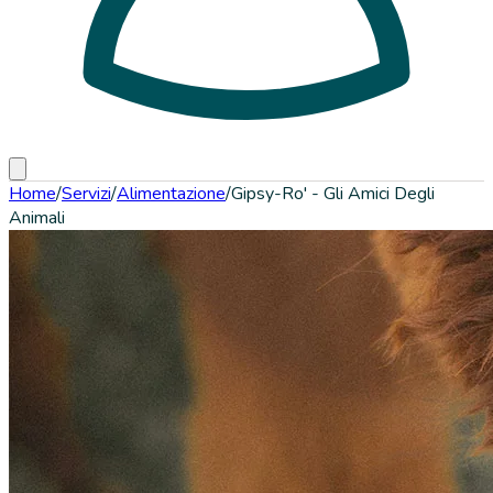
Home
/
Servizi
/
Alimentazione
/
Gipsy-Ro' - Gli Amici Degli
Animali