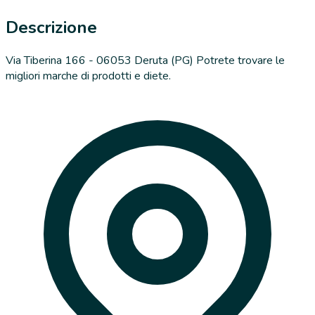
Descrizione
Via Tiberina 166 - 06053 Deruta (PG) Potrete trovare le
migliori marche di prodotti e diete.