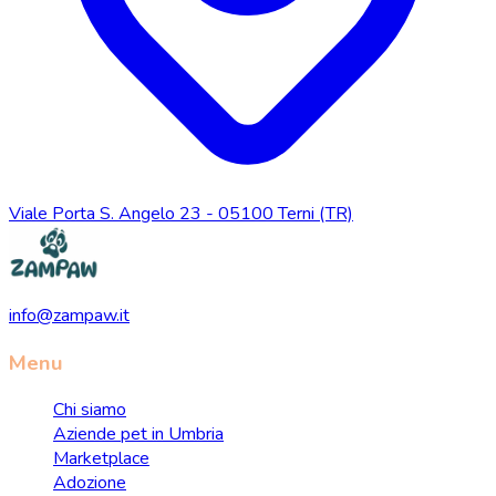
Viale Porta S. Angelo 23 - 05100 Terni (TR)
info@zampaw.it
Menu
Chi siamo
Aziende pet in Umbria
Marketplace
Adozione