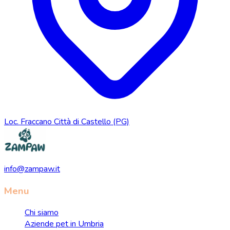
Loc. Fraccano Città di Castello (PG)
info@zampaw.it
Menu
Chi siamo
Aziende pet in Umbria