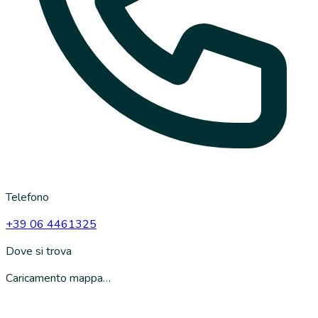
Telefono
+39 06 4461325
Dove si trova
Caricamento mappa…