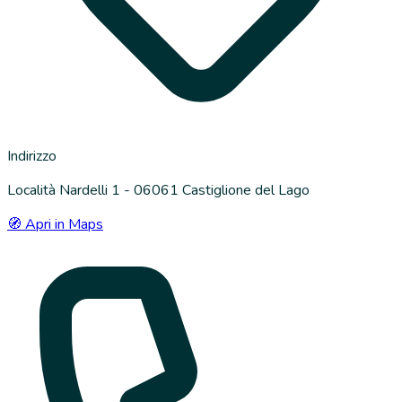
Indirizzo
Località Nardelli 1 - 06061 Castiglione del Lago
🧭 Apri in Maps