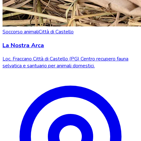
Soccorso animali
Città di Castello
La Nostra Arca
Loc. Fraccano Città di Castello (PG) Centro recupero fauna
selvatica e santuario per animali domestici.