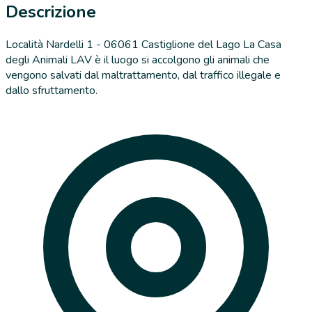
Descrizione
Località Nardelli 1 - 06061 Castiglione del Lago La Casa
degli Animali LAV è il luogo si accolgono gli animali che
vengono salvati dal maltrattamento, dal traffico illegale e
dallo sfruttamento.