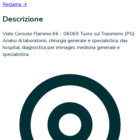
Reclama →
Descrizione
Viale Console Flaminio 66 - 06069 Tuoro sul Trasimeno (PG)
Analisi di laboratorio, chirurgia generale e specialistica, day
hospital, diagnostica per immagini, medicina generale e
specialistica.