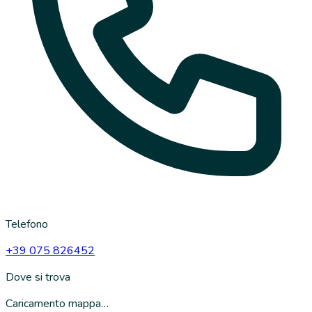
Telefono
+39 075 826452
Dove si trova
Caricamento mappa…