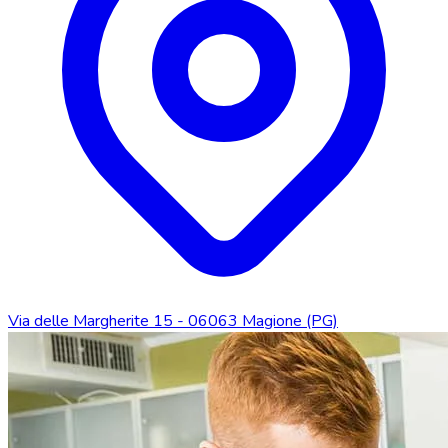
Via delle Margherite 15 - 06063 Magione (PG)