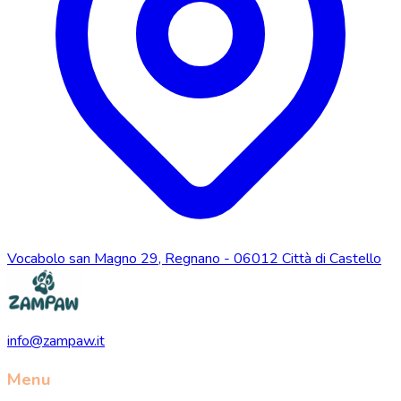
Vocabolo san Magno 29, Regnano - 06012 Città di Castello
info@zampaw.it
Menu