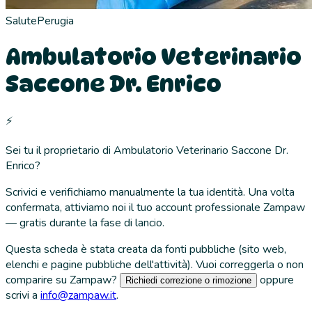
Salute
Perugia
Ambulatorio Veterinario
Saccone Dr. Enrico
⚡
Sei tu il proprietario di
Ambulatorio Veterinario Saccone Dr.
Enrico
?
Scrivici e verifichiamo manualmente la tua identità. Una volta
confermata, attiviamo noi il tuo account professionale Zampaw
— gratis durante la fase di lancio.
Questa scheda è stata creata da fonti pubbliche (sito web,
elenchi e pagine pubbliche dell'attività). Vuoi correggerla o non
comparire su Zampaw?
oppure
Richiedi correzione o rimozione
scrivi a
info@zampaw.it
.