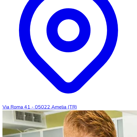
Via Roma 41 - 05022 Amelia (TR)