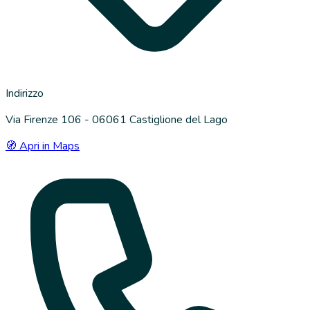
Indirizzo
Via Firenze 106 - 06061 Castiglione del Lago
🧭 Apri in Maps