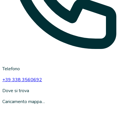
Telefono
+39 338 3560692
Dove si trova
Caricamento mappa…