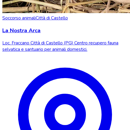
Soccorso animali
Città di Castello
La Nostra Arca
Loc. Fraccano Città di Castello (PG) Centro recupero fauna
selvatica e santuario per animali domestici.