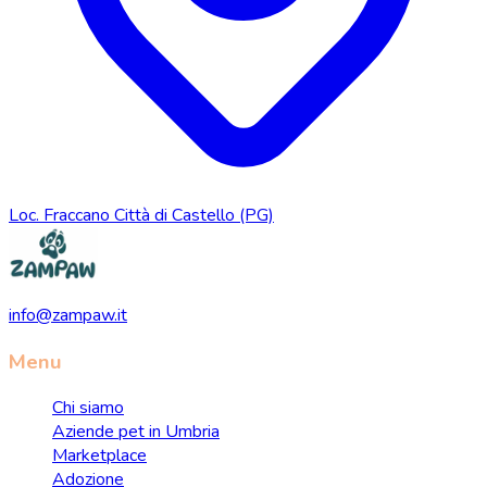
Loc. Fraccano Città di Castello (PG)
info@zampaw.it
Menu
Chi siamo
Aziende pet in Umbria
Marketplace
Adozione