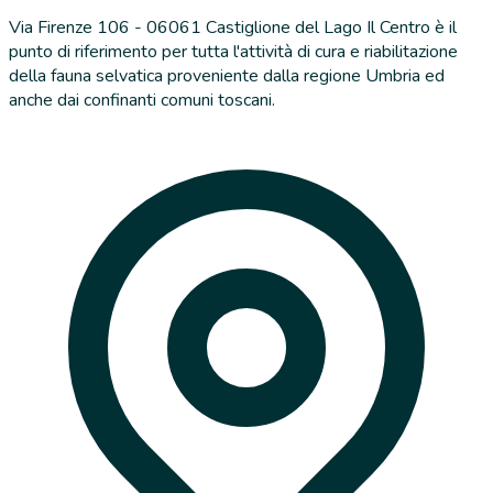
Via Firenze 106 - 06061 Castiglione del Lago Il Centro è il
punto di riferimento per tutta l'attività di cura e riabilitazione
della fauna selvatica proveniente dalla regione Umbria ed
anche dai confinanti comuni toscani.