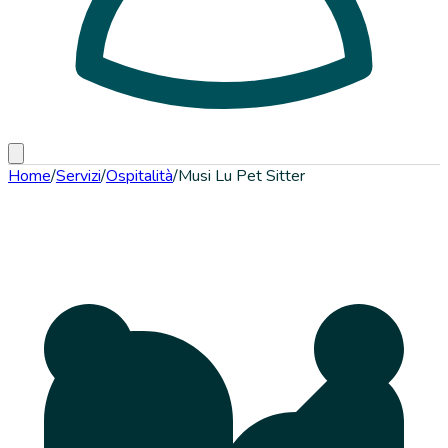
Home
/
Servizi
/
Ospitalità
/
Musi Lu Pet Sitter