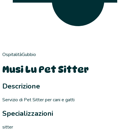
Ospitalità
Gubbio
Musi Lu Pet Sitter
Descrizione
Servizio di Pet Sitter per cani e gatti
Specializzazioni
sitter