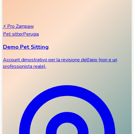
⚡
Pro Zampaw
Pet sitter
Perugia
Demo Pet Sitting
Account dimostrativo per la revisione dell'app (non e un
professionista reale).