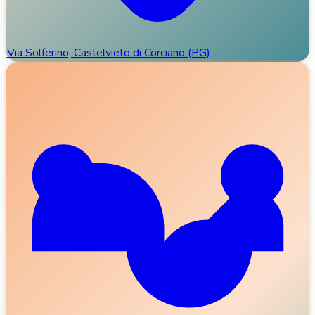
Via Solferino, Castelvieto di Corciano (PG)