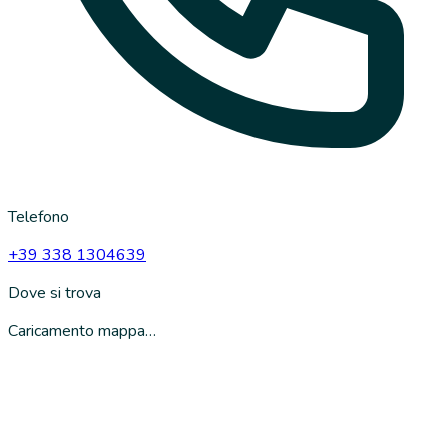
Telefono
+39 338 1304639
Dove si trova
Caricamento mappa…