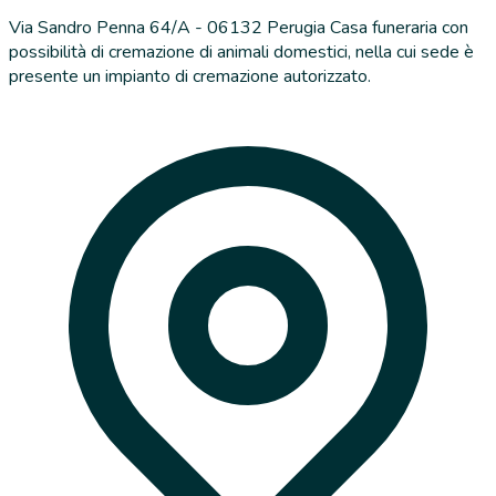
Via Sandro Penna 64/A - 06132 Perugia Casa funeraria con
possibilità di cremazione di animali domestici, nella cui sede è
presente un impianto di cremazione autorizzato.