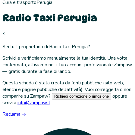
Cura e trasporto
Perugia
Radio Taxi Perugia
⚡
Sei tu il proprietario di
Radio Taxi Perugia
?
Scrivici e verifichiamo manualmente la tua identità. Una volta
confermata, attiviamo noi il tuo account professionale Zampaw
— gratis durante la fase di lancio.
Questa scheda è stata creata da fonti pubbliche (sito web,
elenchi e pagine pubbliche dell'attività). Vuoi correggerla o non
comparire su Zampaw?
oppure
Richiedi correzione o rimozione
scrivi a
info@zampaw.it
.
Reclama →