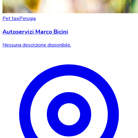
Pet taxi
Perugia
Autoservizi Marco Bicini
Nessuna descrizione disponibile.