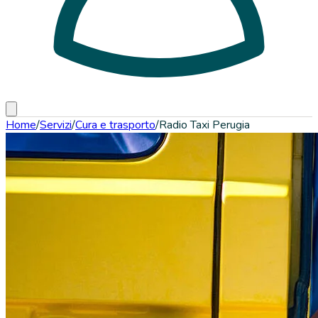
Home
/
Servizi
/
Cura e trasporto
/
Radio Taxi Perugia