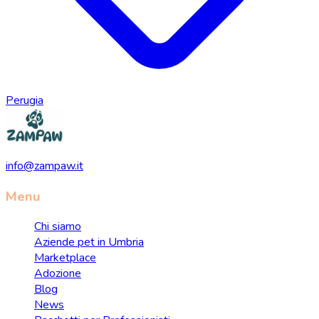
Perugia
info@zampaw.it
Menu
Chi siamo
Aziende pet in Umbria
Marketplace
Adozione
Blog
News