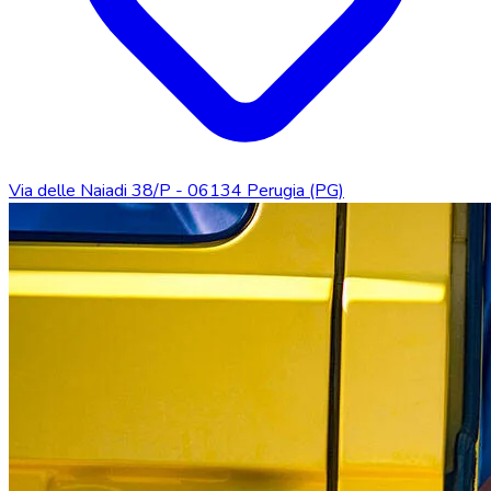
Via delle Naiadi 38/P - 06134 Perugia (PG)