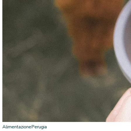
Alimentazione
Perugia