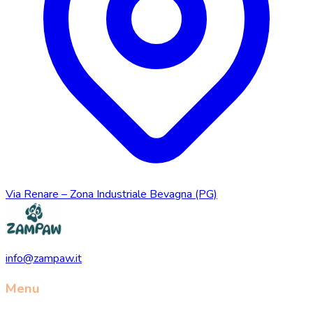
Via Renare – Zona Industriale Bevagna (PG)
info@zampaw.it
Menu