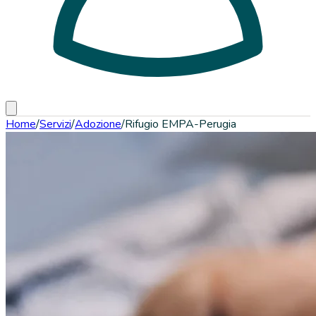
Home
/
Servizi
/
Adozione
/
Rifugio EMPA-Perugia