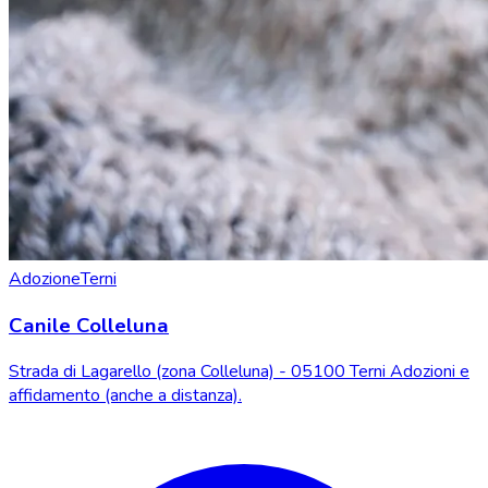
Adozione
Terni
Canile Colleluna
Strada di Lagarello (zona Colleluna) - 05100 Terni Adozioni e
affidamento (anche a distanza).