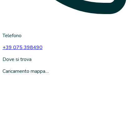
Telefono
+39 075 398490
Dove si trova
Caricamento mappa…