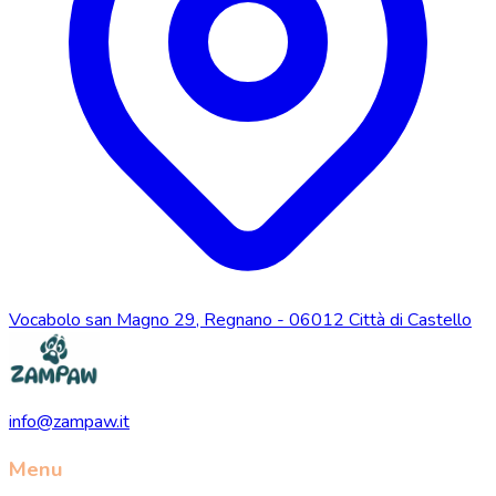
Vocabolo san Magno 29, Regnano - 06012 Città di Castello
info@zampaw.it
Menu