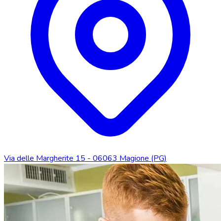
Via delle Margherite 15 - 06063 Magione (PG)