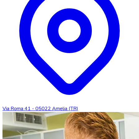
Via Roma 41 - 05022 Amelia (TR)