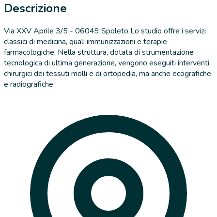
Descrizione
Via XXV Aprile 3/5 - 06049 Spoleto Lo studio offre i servizi
classici di medicina, quali immunizzazioni e terapie
farmacologiche. Nella struttura, dotata di strumentazione
tecnologica di ultima generazione, vengono eseguiti interventi
chirurgici dei tessuti molli e di ortopedia, ma anche ecografiche
e radiografiche.