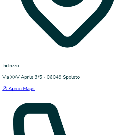
Indirizzo
Via XXV Aprile 3/5 - 06049 Spoleto
🧭 Apri in Maps