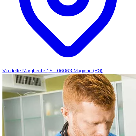
Via delle Margherite 15 - 06063 Magione (PG)