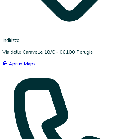
Indirizzo
Via delle Caravelle 18/C - 06100 Perugia
🧭 Apri in Maps