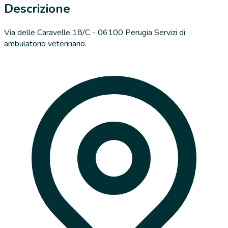
Descrizione
Via delle Caravelle 18/C - 06100 Perugia Servizi di
ambulatorio veterinario.