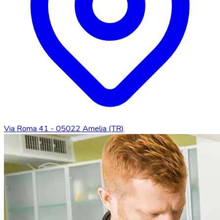
Via Roma 41 - 05022 Amelia (TR)