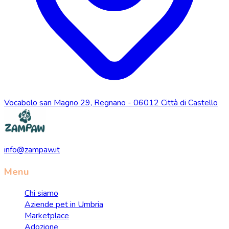
Vocabolo san Magno 29, Regnano - 06012 Città di Castello
info@zampaw.it
Menu
Chi siamo
Aziende pet in Umbria
Marketplace
Adozione