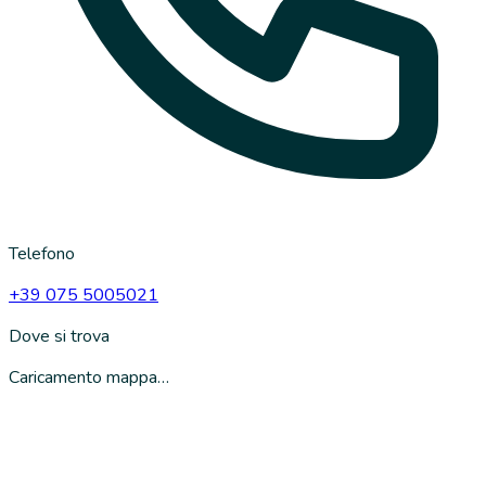
Telefono
+39 075 5005021
Dove si trova
Caricamento mappa…