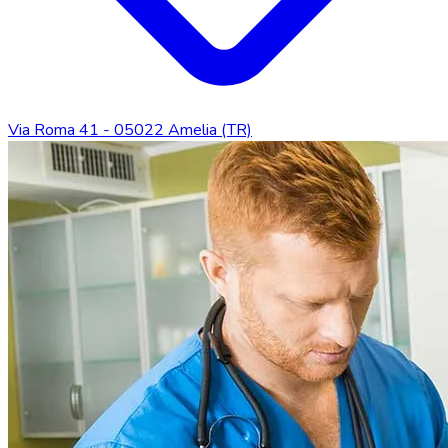
Via Roma 41 - 05022 Amelia (TR)