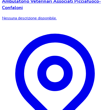
Ambulatorio Veterinari Associati Picciafuoco-
Confaloni
Nessuna descrizione disponibile.