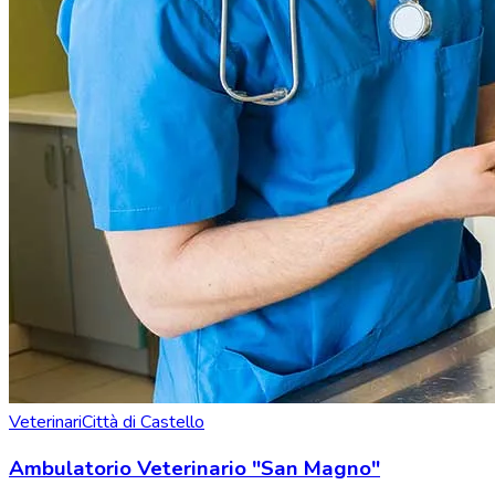
Veterinari
Città di Castello
Ambulatorio Veterinario "San Magno"