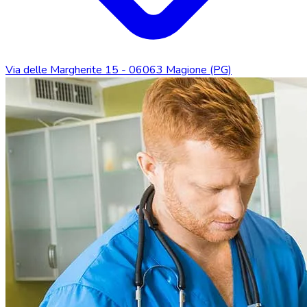
Via delle Margherite 15 - 06063 Magione (PG)