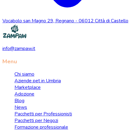
Vocabolo san Magno 29, Regnano - 06012 Città di Castello
info@zampaw.it
Menu
Chi siamo
Aziende pet in Umbria
Marketplace
Adozione
Blog
News
Pacchetti per Professionisti
Pacchetti per Negozi
Formazione professionale