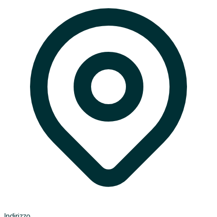
Indirizzo