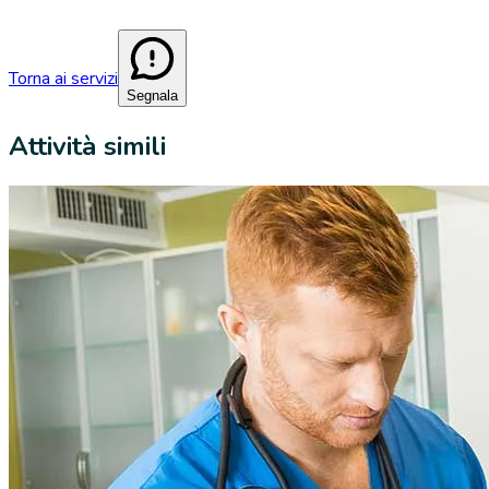
Torna ai servizi
Segnala
Attività simili