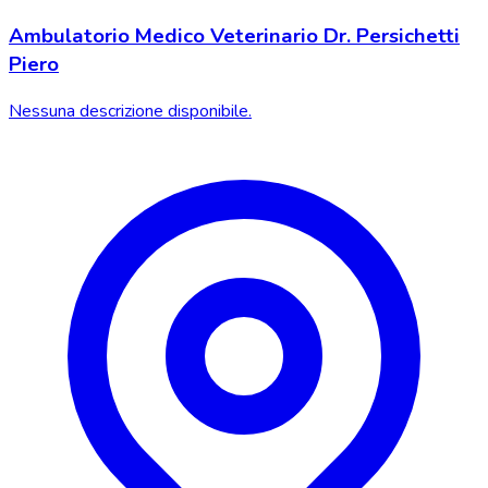
Ambulatorio Medico Veterinario Dr. Persichetti
Piero
Nessuna descrizione disponibile.