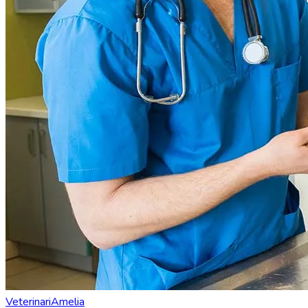
Veterinari
Amelia