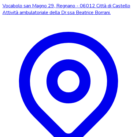
Vocabolo san Magno 29, Regnano - 06012 Città di Castello
Attività ambulatoriale della Dr.ssa Beatrice Borrani.