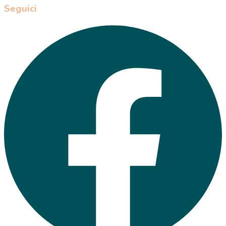
Seguici