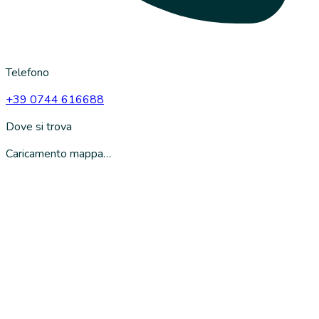
Telefono
+39 0744 616688
Dove si trova
Caricamento mappa…