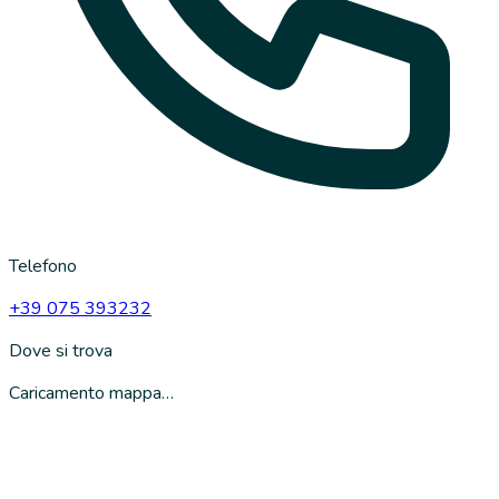
Telefono
+39 075 393232
Dove si trova
Caricamento mappa…