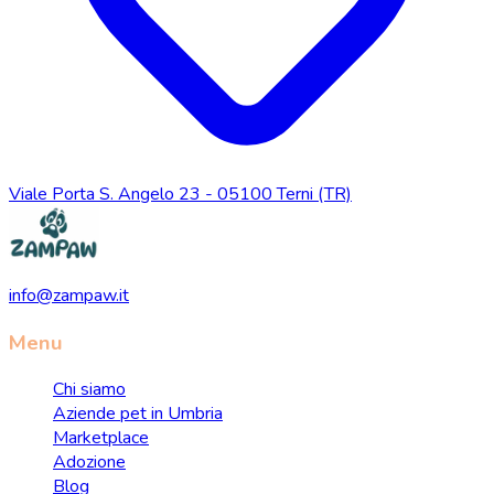
Viale Porta S. Angelo 23 - 05100 Terni (TR)
info@zampaw.it
Menu
Chi siamo
Aziende pet in Umbria
Marketplace
Adozione
Blog