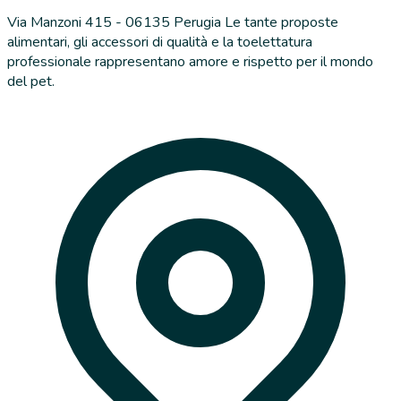
Via Manzoni 415 - 06135 Perugia Le tante proposte
alimentari, gli accessori di qualità e la toelettatura
professionale rappresentano amore e rispetto per il mondo
del pet.