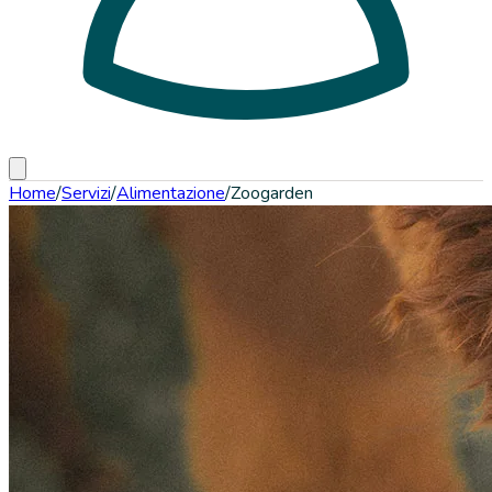
Home
/
Servizi
/
Alimentazione
/
Zoogarden