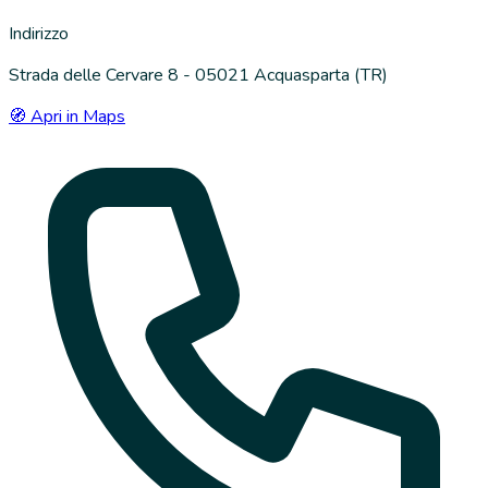
Indirizzo
Strada delle Cervare 8 - 05021 Acquasparta (TR)
🧭 Apri in Maps