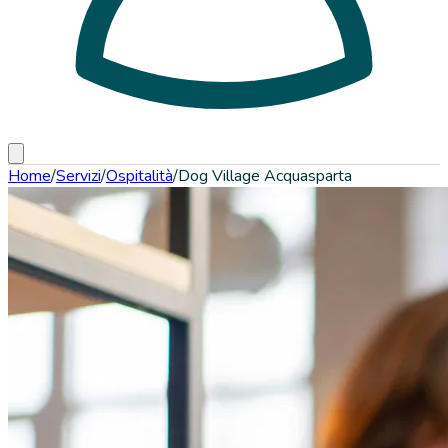
Home
/
Servizi
/
Ospitalità
/
Dog Village Acquasparta