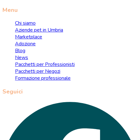
Menu
Chi siamo
Aziende pet in Umbria
Marketplace
Adozione
Blog
News
Pacchetti per Professionisti
Pacchetti per Negozi
Formazione professionale
Seguici