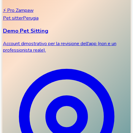
⚡
Pro Zampaw
Pet sitter
Perugia
Demo Pet Sitting
Account dimostrativo per la revisione dell'app (non e un
professionista reale).