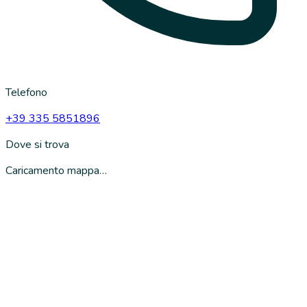
Telefono
+39 335 5851896
Dove si trova
Caricamento mappa…