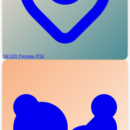
06100 Perugia (PG)