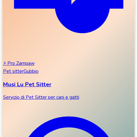
⚡
Pro Zampaw
Pet sitter
Gubbio
Musi Lu Pet Sitter
Servizio di Pet Sitter per cani e gatti