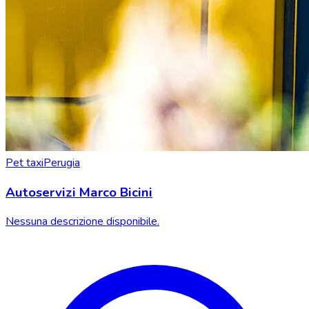
Pet taxi
Perugia
Autoservizi Marco Bicini
Nessuna descrizione disponibile.