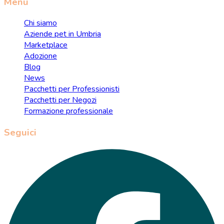
Menu
Chi siamo
Aziende pet in Umbria
Marketplace
Adozione
Blog
News
Pacchetti per Professionisti
Pacchetti per Negozi
Formazione professionale
Seguici