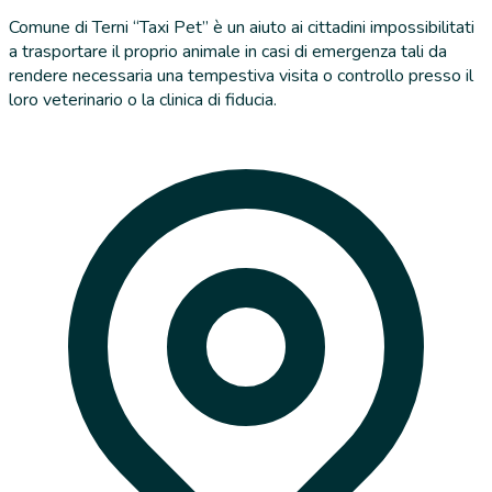
Comune di Terni “Taxi Pet” è un aiuto ai cittadini impossibilitati
a trasportare il proprio animale in casi di emergenza tali da
rendere necessaria una tempestiva visita o controllo presso il
loro veterinario o la clinica di fiducia.