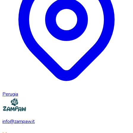
Perugia
info@zampaw.it