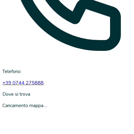
Telefono
+39 0744 275888
Dove si trova
Caricamento mappa…