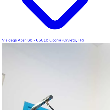
Via degli Aceri 88 - 05018 Ciconia (Orvieto, TR)