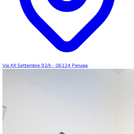
Via XX Settembre 92/h - 06124 Perugia