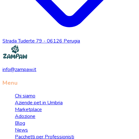
Strada Tuderte 79 - 06126 Perugia
info@zampaw.it
Menu
Chi siamo
Aziende pet in Umbria
Marketplace
Adozione
Blog
News
Pacchetti per Professionisti