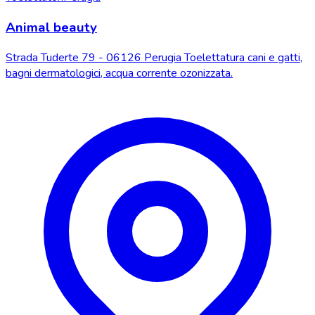
Animal beauty
Strada Tuderte 79 - 06126 Perugia Toelettatura cani e gatti,
bagni dermatologici, acqua corrente ozonizzata.