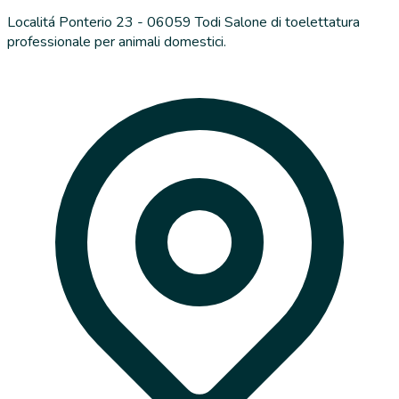
Localitá Ponterio 23 - 06059 Todi Salone di toelettatura
professionale per animali domestici.