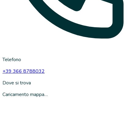
Telefono
+39 366 8788032
Dove si trova
Caricamento mappa…