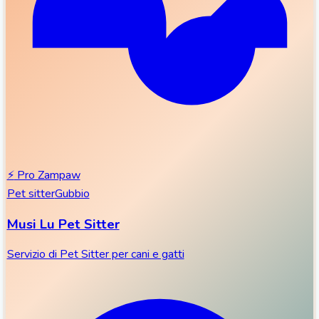
⚡
Pro Zampaw
Pet sitter
Gubbio
Musi Lu Pet Sitter
Servizio di Pet Sitter per cani e gatti