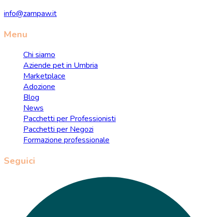
info@zampaw.it
Menu
Chi siamo
Aziende pet in Umbria
Marketplace
Adozione
Blog
News
Pacchetti per Professionisti
Pacchetti per Negozi
Formazione professionale
Seguici