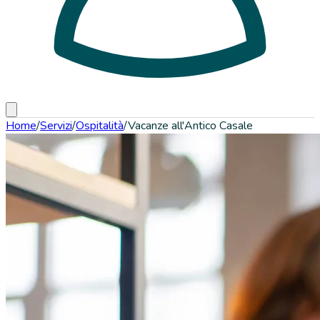
Home
/
Servizi
/
Ospitalità
/
Vacanze all'Antico Casale