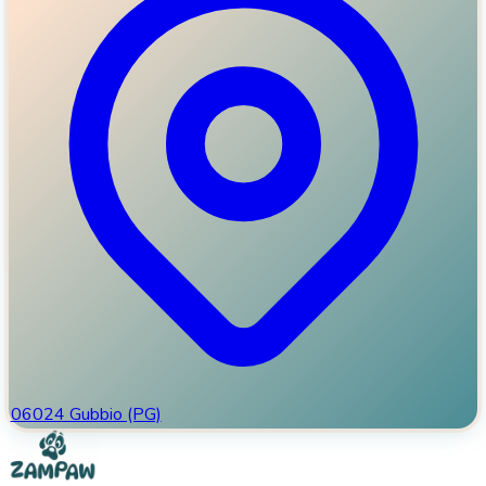
06024 Gubbio (PG)