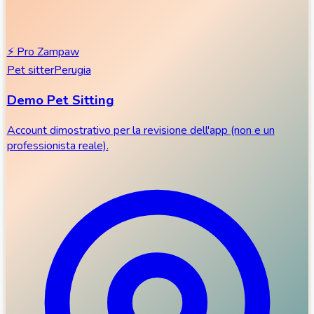
⚡
Pro Zampaw
Pet sitter
Perugia
Demo Pet Sitting
Account dimostrativo per la revisione dell'app (non e un
professionista reale).