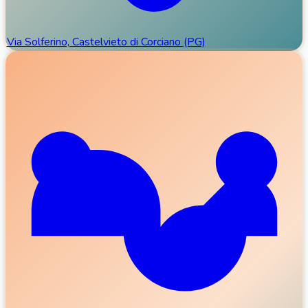
Via Solferino, Castelvieto di Corciano (PG)