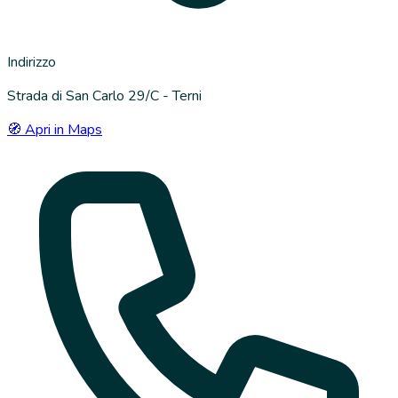
Indirizzo
Strada di San Carlo 29/C - Terni
🧭 Apri in Maps