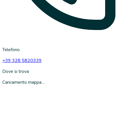
Telefono
+39 328 5820339
Dove si trova
Caricamento mappa…