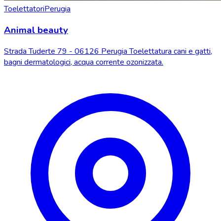
Toelettatori
Perugia
Animal beauty
Strada Tuderte 79 - 06126 Perugia Toelettatura cani e gatti,
bagni dermatologici, acqua corrente ozonizzata.