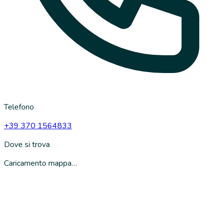
Telefono
+39 370 1564833
Dove si trova
Caricamento mappa…