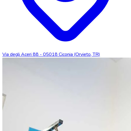
Via degli Aceri 88 - 05018 Ciconia (Orvieto, TR)