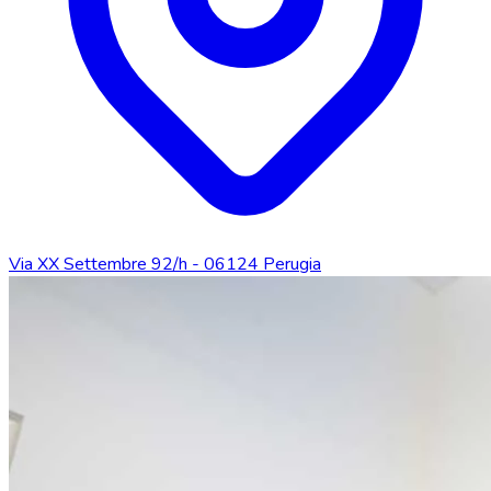
Via XX Settembre 92/h - 06124 Perugia