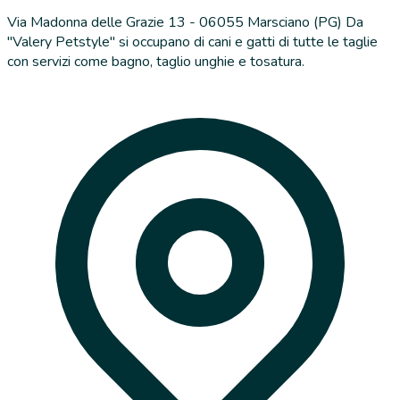
Via Madonna delle Grazie 13 - 06055 Marsciano (PG) Da
"Valery Petstyle" si occupano di cani e gatti di tutte le taglie
con servizi come bagno, taglio unghie e tosatura.