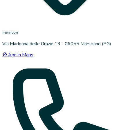
Indirizzo
Via Madonna delle Grazie 13 - 06055 Marsciano (PG)
🧭 Apri in Maps